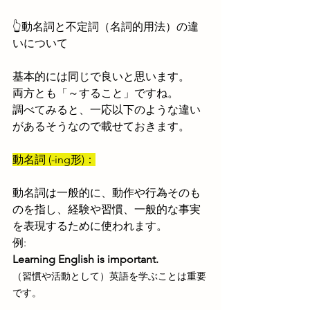
👆動名詞と不定詞（名詞的用法）の違
いについて
基本的には同じで良いと思います。
両方とも「～すること」ですね。
調べてみると、一応以下のような違い
があるそうなので載せておきます。
動名詞 (-ing形)：
動名詞は一般的に、動作や行為そのも
のを指し、経験や習慣、一般的な事実
を表現するために使われます。
例: 
Learning English is important.
（習慣や活動として）英語を学ぶことは重要
です。